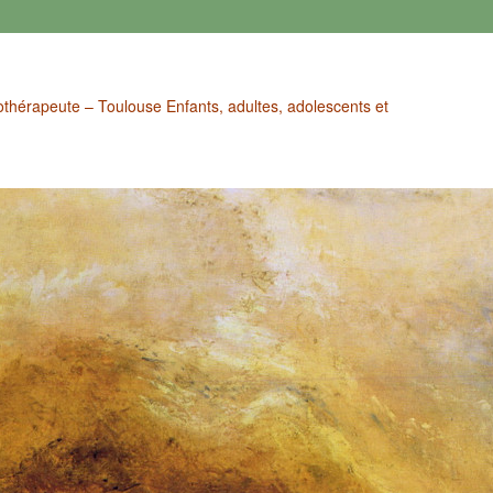
othérapeute – Toulouse Enfants, adultes, adolescents et