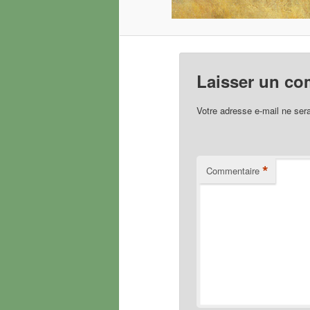
Laisser un co
Votre adresse e-mail ne sera
*
Commentaire