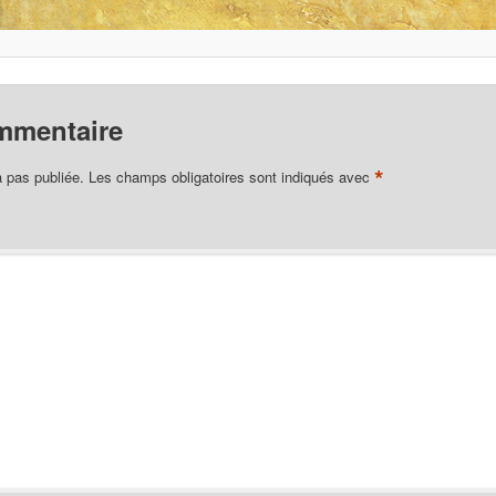
mmentaire
*
 pas publiée.
Les champs obligatoires sont indiqués avec