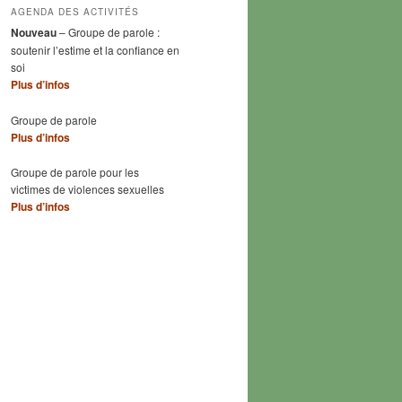
AGENDA DES ACTIVITÉS
Nouveau
– Groupe de parole :
soutenir l’estime et la confiance en
soi
Plus d’infos
Groupe de parole
Plus d’infos
Groupe de parole pour les
victimes de violences sexuelles
Plus d’infos