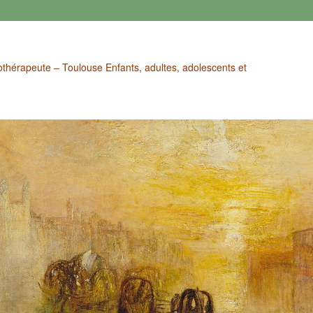
othérapeute – Toulouse Enfants, adultes, adolescents et