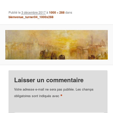
images
Publié le
3 décembre 2017
à
1000 × 288
dans
bienvenue_turner04_1000x288
Laisser un commentaire
Votre adresse e-mail ne sera pas publiée.
Les champs
*
obligatoires sont indiqués avec